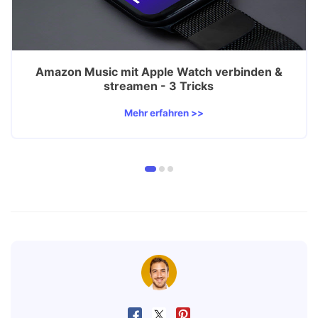
Amazon Music mit Apple Watch verbinden &
streamen - 3 Tricks
Mehr erfahren >>