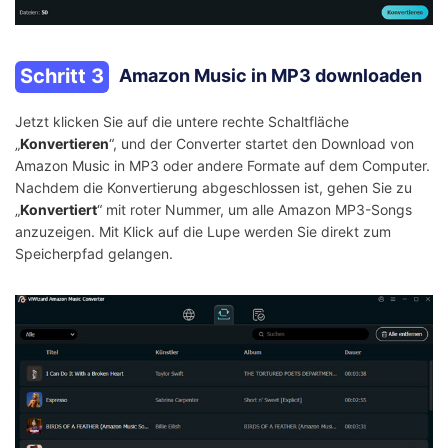
Schritt 3
Amazon Music in MP3 downloaden
Jetzt klicken Sie auf die untere rechte Schaltfläche
„
Konvertieren
“, und der Converter startet den Download von
Amazon Music in MP3 oder andere Formate auf dem Computer.
Nachdem die Konvertierung abgeschlossen ist, gehen Sie zu
„
Konvertiert
“ mit roter Nummer, um alle Amazon MP3-Songs
anzuzeigen. Mit Klick auf die Lupe werden Sie direkt zum
Speicherpfad gelangen.