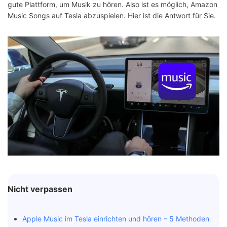
gute Plattform, um Musik zu hören. Also ist es möglich, Amazon
Music Songs auf Tesla abzuspielen. Hier ist die Antwort für Sie.
Nicht verpassen
Apple Music im Tesla einrichten und hören – 5 Methoden