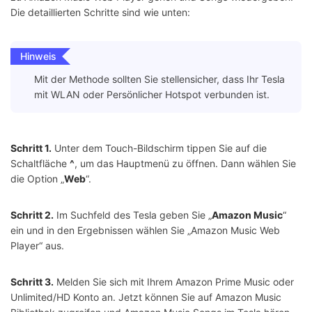
Die detaillierten Schritte sind wie unten:
Hinweis
Mit der Methode sollten Sie stellensicher, dass Ihr Tesla
mit WLAN oder Persönlicher Hotspot verbunden ist.
Schritt 1.
Unter dem Touch-Bildschirm tippen Sie auf die
Schaltfläche
^
, um das Hauptmenü zu öffnen. Dann wählen Sie
die Option „
Web
“.
Schritt 2.
Im Suchfeld des Tesla geben Sie „
Amazon Music
“
ein und in den Ergebnissen wählen Sie „Amazon Music Web
Player“ aus.
Schritt 3.
Melden Sie sich mit Ihrem Amazon Prime Music oder
Unlimited/HD Konto an. Jetzt können Sie auf Amazon Music