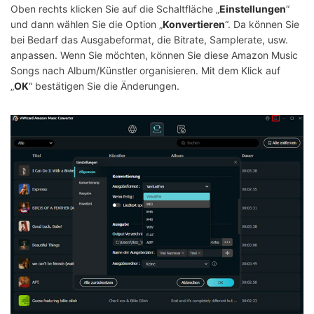
Oben rechts klicken Sie auf die Schaltfläche „
Einstellungen
“
und dann wählen Sie die Option „
Konvertieren
“. Da können Sie
bei Bedarf das Ausgabeformat, die Bitrate, Samplerate, usw.
anpassen. Wenn Sie möchten, können Sie diese Amazon Music
Songs nach Album/Künstler organisieren. Mit dem Klick auf
„
OK
“ bestätigen Sie die Änderungen.