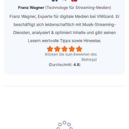
Franz Wagner
(Technologe für Streaming-Medien)
Franz Wagner, Experte für digitale Medien bei ViWizard. Er
beschäftigt sich leidenschaftlich mit Musik-Streaming-
Diensten, analysiert & optimiert Inhalte und gibt seinen
Lesern wertvolle Tipps sowie Hinweise.
(Klicken Sie zum Bewerten des
Beitrags)
(Durchschnitt:
4.8
)