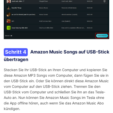
Schritt 4
Amazon Music Songs auf USB-Stick
übertragen
Stecken Sie Ihr USB-Stick an Ihren Computer und kopieren Sie
diese Amazon MP3 Songs vom Computer, dann fügen Sie sie in
den USB-Stick ein. Oder Sie können direkt diese Amazon Music
vom Computer auf den USB-Stick ziehen. Trennen Sie den
USB-Stick vom Computer und schließen Sie ihn an das Tesla-
Auto an. Nun können Sie Amazon Music Songs im Tesla ohne
die App offline hören, auch wenn Sie das Amazon Music Abo
kündigen.