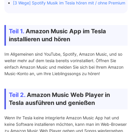
[3 Wege] Spotify Musik im Tesla hören mit / ohne Premium
Teil 1.
Amazon Music App im Tesla
installieren und hören
Im Allgemeinen sind YouTube, Spotify, Amazon Music, und so
weiter mehr auf dem tesla bereits vorinstalliert. Öffnen Sie
einfach Amazon Music und melden Sie sich bei Ihrem Amazon
Music-Konto an, um Ihre Lieblingssongs zu hören!
Teil 2.
Amazon Music Web Player in
Tesla ausführen und genießen
Wenn Ihr Tesla keine integrierte Amazon Music App hat und
keine Software installieren möchten, kann man im Web-Browser
zu Amazon Music Web Player gehen und Songs wiedergeben.