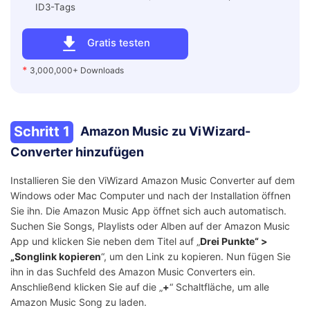
ID3-Tags
Gratis testen
*
3,000,000+ Downloads
Schritt 1
Amazon Music zu ViWizard-
Converter hinzufügen
Installieren Sie den ViWizard Amazon Music Converter auf dem
Windows oder Mac Computer und nach der Installation öffnen
Sie ihn. Die Amazon Music App öffnet sich auch automatisch.
Suchen Sie Songs, Playlists oder Alben auf der Amazon Music
App und klicken Sie neben dem Titel auf „
Drei Punkte“ >
„Songlink kopieren
“, um den Link zu kopieren. Nun fügen Sie
ihn in das Suchfeld des Amazon Music Converters ein.
Anschließend klicken Sie auf die „
+
“ Schaltfläche, um alle
Amazon Music Song zu laden.