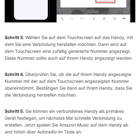
Schritt 3.
Wählen Sie auf dem Touchscreen auf das Handy, mit
dem Sie eine Verbindung herstellen möchten. Dann wird auf
dem Touchscreen eine zufällig generierte Nummer angezeigt.
Diese Nummer sollte auch auf Ihrem Handy angezeigt werden.
Schritt 4.
Überprüfen Sie, ob die auf Ihrem Handy angezeigte
Nummer mit der auf dem Touchscreen angezeigten Nummer
übereinstimmt. Bestätigen Sie dann auf Ihrem Handy, dass Sie
die Verbindung herstellen möchten.
Schritt 5.
Sie können ein verbundenes Handy als primäres
Gerät festlegen, um nächstes Mal schnelle Verbindung zu
erstellen. Jetzt spielen Sie Amazon Music auf dem Handy ab
und hören über Autoradio im Tesla an.