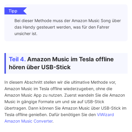
Tipp
Bei dieser Methode muss der Amazon Music Song über
das Handy gesteuert werden, was für den Fahrer
unsicher ist.
Teil 4.
Amazon Music im Tesla offline
hören über USB-Stick
In diesem Abschnitt stellen wir die ultimative Methode vor,
Amazon Music im Tesla offline wiederzugeben, ohne die
Amazon Music App zu nutzen. Zuerst wandeln Sie die Amazon
Music in gängige Formate um und sie auf USB-Stick
übertragen. Dann können Sie Amazon Music über USB-Stick im
Tesla offline genießen. Dafür benötigen Sie den
ViWizard
Amazon Music Converter
.