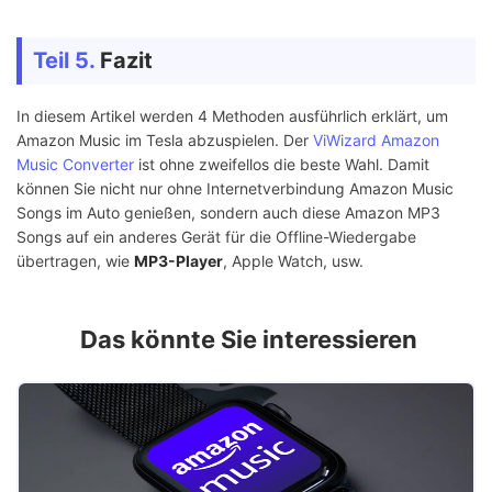
Teil 5.
Fazit
In diesem Artikel werden 4 Methoden ausführlich erklärt, um
Amazon Music im Tesla abzuspielen. Der
ViWizard Amazon
Music Converter
ist ohne zweifellos die beste Wahl. Damit
können Sie nicht nur ohne Internetverbindung Amazon Music
Songs im Auto genießen, sondern auch diese Amazon MP3
Songs auf ein anderes Gerät für die Offline-Wiedergabe
übertragen, wie
MP3-Player
, Apple Watch, usw.
Das könnte Sie interessieren