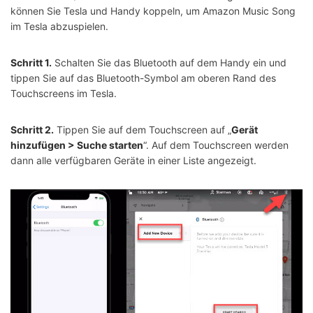
können Sie Tesla und Handy koppeln, um Amazon Music Song
im Tesla abzuspielen.
Schritt 1.
Schalten Sie das Bluetooth auf dem Handy ein und
tippen Sie auf das Bluetooth-Symbol am oberen Rand des
Touchscreens im Tesla.
Schritt 2.
Tippen Sie auf dem Touchscreen auf „
Gerät
hinzufügen > Suche starten
“. Auf dem Touchscreen werden
dann alle verfügbaren Geräte in einer Liste angezeigt.