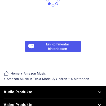
Ein Kommentar
hinterlassen
Home
>
Amazon Music
> Amazon Music in Tesla Model 3/Y hören – 4 Methoden
Audio Produkte
Video Produkte