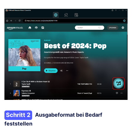
Schritt 2
Ausgabeformat bei Bedarf
feststellen