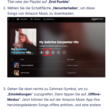
Titel oder der Playlist auf „
Drei Punkte
“.
Wählen Sie die Schaltfläche „
Herunterladen
“, um diese
Songs von Amazon Music zu downloaden.
Gehen Sie oben rechts zu Zahnrad-Symbol, um zu
„
Einstellungen
“ zuzugreifen. Dann tippen Sie auf „
Offline-
Modus
“. Jetzt können Sie auf der Amazon Music App Ihre
heruntergeladenen Songs offline anhören, und eine andere