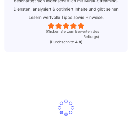
beschäftigt sich leidenschaftlich mit Musik-Streaming-
Diensten, analysiert & optimiert Inhalte und gibt seinen
Lesern wertvolle Tipps sowie Hinweise.
(Klicken Sie zum Bewerten des
Beitrags)
(Durchschnitt:
4.8
)