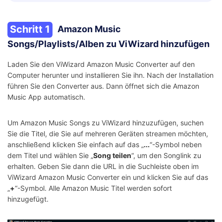
Schritt 1
Amazon Music
Songs/Playlists/Alben zu ViWizard hinzufügen
Laden Sie den ViWizard Amazon Music Converter auf den
Computer herunter und installieren Sie ihn. Nach der Installation
führen Sie den Converter aus. Dann öffnet sich die Amazon
Music App automatisch.
Um Amazon Music Songs zu ViWizard hinzuzufügen, suchen
Sie die Titel, die Sie auf mehreren Geräten streamen möchten,
anschließend klicken Sie einfach auf das „
...
“-Symbol neben
dem Titel und wählen Sie „
Song teilen
“, um den Songlink zu
erhalten. Geben Sie dann die URL in die Suchleiste oben im
ViWizard Amazon Music Converter ein und klicken Sie auf das
„
+
“-Symbol. Alle Amazon Music Titel werden sofort
hinzugefügt.