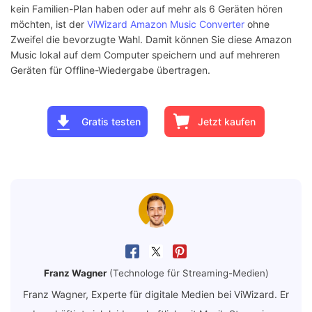
kein Familien-Plan haben oder auf mehr als 6 Geräten hören
möchten, ist der
ViWizard Amazon Music Converter
ohne
Zweifel die bevorzugte Wahl. Damit können Sie diese Amazon
Music lokal auf dem Computer speichern und auf mehreren
Geräten für Offline-Wiedergabe übertragen.
Gratis testen
Jetzt kaufen
Franz Wagner
(Technologe für Streaming-Medien)
Franz Wagner, Experte für digitale Medien bei ViWizard. Er