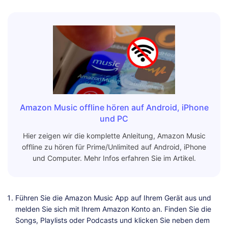
Amazon Music offline hören auf Android, iPhone
und PC
Hier zeigen wir die komplette Anleitung, Amazon Music
offline zu hören für Prime/Unlimited auf Android, iPhone
und Computer. Mehr Infos erfahren Sie im Artikel.
Führen Sie die Amazon Music App auf Ihrem Gerät aus und
melden Sie sich mit Ihrem Amazon Konto an. Finden Sie die
Songs, Playlists oder Podcasts und klicken Sie neben dem