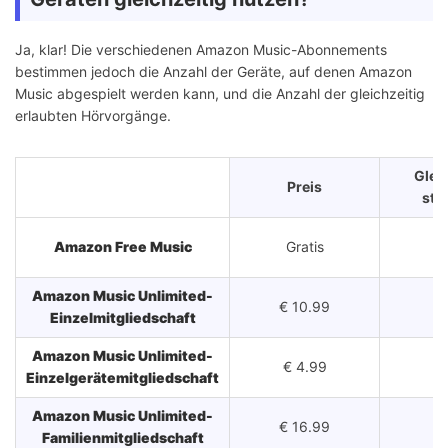
Ja, klar! Die verschiedenen Amazon Music-Abonnements
bestimmen jedoch die Anzahl der Geräte, auf denen Amazon
Music abgespielt werden kann, und die Anzahl der gleichzeitig
erlaubten Hörvorgänge.
Gleic
Preis
str
Amazon Free Music
Gratis
Amazon Music Unlimited-
€ 10.99
Einzelmitgliedschaft
Amazon Music Unlimited-
€ 4.99
Einzelgerätemitgliedschaft
Amazon Music Unlimited-
€ 16.99
Familienmitgliedschaft