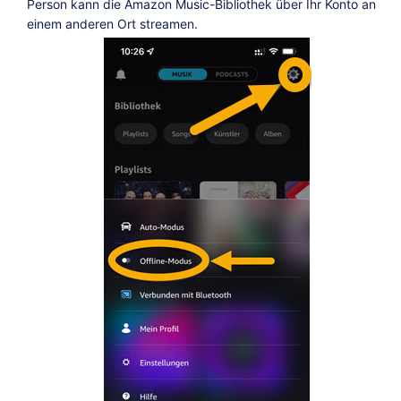
Person kann die Amazon Music-Bibliothek über Ihr Konto an
einem anderen Ort streamen.