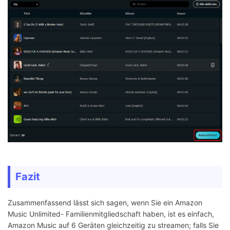
Fazit
Zusammenfassend lässt sich sagen, wenn Sie ein Amazon
Music Unlimited- Familienmitgliedschaft haben, ist es einfach,
Amazon Music auf 6 Geräten gleichzeitig zu streamen; falls Sie