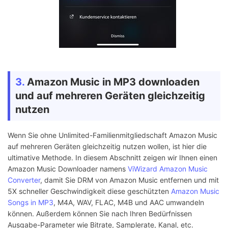
3.
Amazon Music in MP3 downloaden
und auf mehreren Geräten gleichzeitig
nutzen
Wenn Sie ohne Unlimited-Familienmitgliedschaft Amazon Music
auf mehreren Geräten gleichzeitig nutzen wollen, ist hier die
ultimative Methode. In diesem Abschnitt zeigen wir Ihnen einen
Amazon Music Downloader namens
ViWizard Amazon Music
Converter
, damit Sie DRM von Amazon Music entfernen und mit
5X schneller Geschwindigkeit diese geschützten
Amazon Music
Songs in MP3
, M4A, WAV, FLAC, M4B und AAC umwandeln
können. Außerdem können Sie nach Ihren Bedürfnissen
Ausgabe-Parameter wie Bitrate, Samplerate, Kanal, etc.