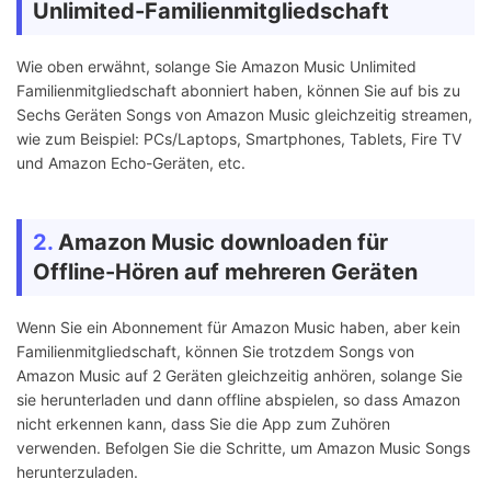
Unlimited-Familienmitgliedschaft
Wie oben erwähnt, solange Sie Amazon Music Unlimited
Familienmitgliedschaft abonniert haben, können Sie auf bis zu
Sechs Geräten Songs von Amazon Music gleichzeitig streamen,
wie zum Beispiel: PCs/Laptops, Smartphones, Tablets, Fire TV
und Amazon Echo-Geräten, etc.
2.
Amazon Music downloaden für
Offline-Hören auf mehreren Geräten
Wenn Sie ein Abonnement für Amazon Music haben, aber kein
Familienmitgliedschaft, können Sie trotzdem Songs von
Amazon Music auf 2 Geräten gleichzeitig anhören, solange Sie
sie herunterladen und dann offline abspielen, so dass Amazon
nicht erkennen kann, dass Sie die App zum Zuhören
verwenden. Befolgen Sie die Schritte, um Amazon Music Songs
herunterzuladen.