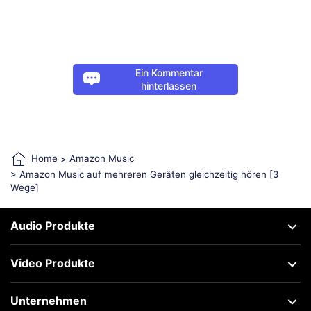
Ein Kommentar
hinterlassen
Home
>
Amazon Music
> Amazon Music auf mehreren Geräten gleichzeitig hören [3
Wege]
Audio Produkte
Video Produkte
Unternehmen