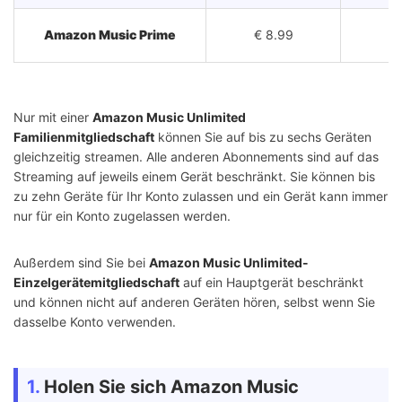
Amazon Music Prime
€ 8.99
Nur mit einer
Amazon Music Unlimited
Familienmitgliedschaft
können Sie auf bis zu sechs Geräten
gleichzeitig streamen. Alle anderen Abonnements sind auf das
Streaming auf jeweils einem Gerät beschränkt. Sie können bis
zu zehn Geräte für Ihr Konto zulassen und ein Gerät kann immer
nur für ein Konto zugelassen werden.
Außerdem sind Sie bei
Amazon Music Unlimited-
Einzelgerätemitgliedschaft
auf ein Hauptgerät beschränkt
und können nicht auf anderen Geräten hören, selbst wenn Sie
dasselbe Konto verwenden.
1.
Holen Sie sich Amazon Music