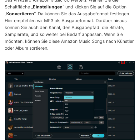
Schaltfläche „
Einstellungen
“ und klicken Sie auf die Option
„
Konvertieren
“. Da können Sie das Ausgabeformat festlegen.
Hier empfehlen wir MP3 als Ausgabeformat. Darüber hinaus
können Sie auch den Kanal, den Ausgabepfad, die Bitrate,
Samplerate, und so weiter bei Bedarf anpassen. Wenn Sie
möchten, können Sie diese Amazon Music Songs nach Künstler
oder Album sortieren.