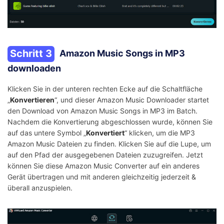
Schritt 3
Amazon Music Songs in MP3
downloaden
Klicken Sie in der unteren rechten Ecke auf die Schaltfläche
„
Konvertieren
“, und dieser Amazon Music Downloader startet
den Download von Amazon Music Songs in MP3 im Batch.
Nachdem die Konvertierung abgeschlossen wurde, können Sie
auf das untere Symbol „
Konvertiert
“ klicken, um die MP3
Amazon Music Dateien zu finden. Klicken Sie auf die Lupe, um
auf den Pfad der ausgegebenen Dateien zuzugreifen. Jetzt
können Sie diese Amazon Music Converter auf ein anderes
Gerät übertragen und mit anderen gleichzeitig jederzeit &
überall anzuspielen.