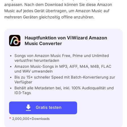
anpassen. Nach dem Download können Sie diese Amazon
Music auf jedes Gerät übertragen, um Amazon Music auf
mehreren Geräten gleichzeitig offline anzuhören.
Hauptfunktion von ViWizard Amazon
Music Converter
Songs von Amazon Music Free, Prime und Unlimited
verlustfrei herunterladen
Amazon Music-Songs in MP3, AIFF, M4A, M4B, FLAC
und WAV umwandeln
Bis zu 15× schneller Speed mit Batch-Konvertierung zur
Verfügbar
Behält alle Metadaten bei, inkl. 100% Audioqualität und
ID3-Tags
Gratis testen
*
2,000,000+Downloads