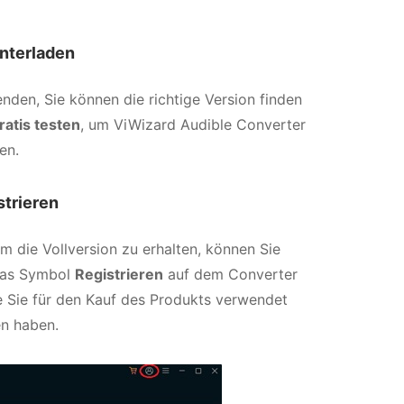
nterladen
den, Sie können die richtige Version finden
ratis testen
, um ViWizard Audible Converter
en.
strieren
m die Vollversion zu erhalten, können Sie
 das Symbol
Registrieren
auf dem Converter
ie Sie für den Kauf des Produkts verwendet
en haben.