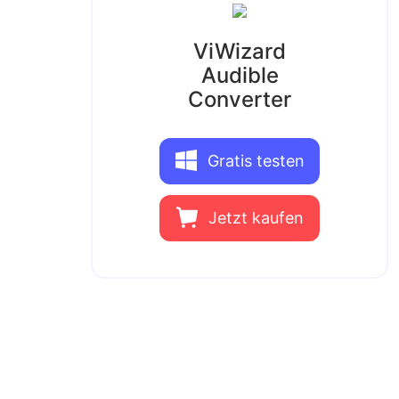
ViWizard
Audible
Converter
Gratis testen
Jetzt kaufen