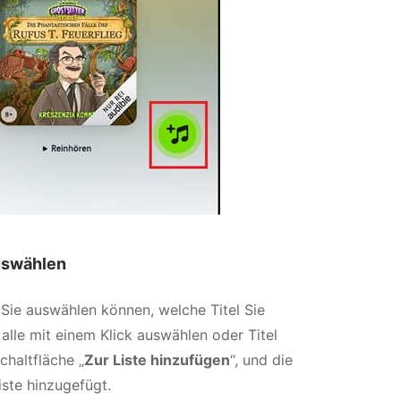
uswählen
 Sie auswählen können, welche Titel Sie
lle mit einem Klick auswählen oder Titel
chaltfläche „
Zur Liste hinzufügen
“, und die
ste hinzugefügt.