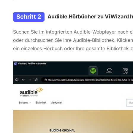
Schritt 2
Audible Hörbücher zu ViWizard 
Suchen Sie im integrierten Audible-Webplayer nach 
oder durchsuchen Sie Ihre Audible-Bibliothek. Klicken 
ein einzelnes Hörbuch oder Ihre gesamte Bibliothek