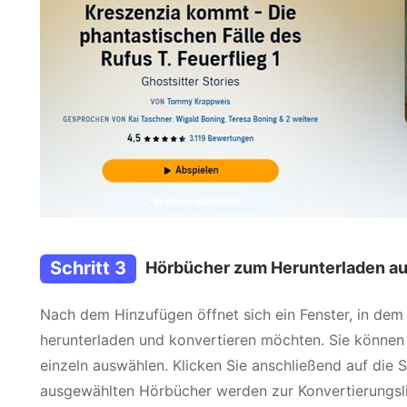
Schritt 3
Hörbücher zum Herunterladen a
Nach dem Hinzufügen öffnet sich ein Fenster, in dem
herunterladen und konvertieren möchten. Sie können a
einzeln auswählen. Klicken Sie anschließend auf die S
ausgewählten Hörbücher werden zur Konvertierungsli